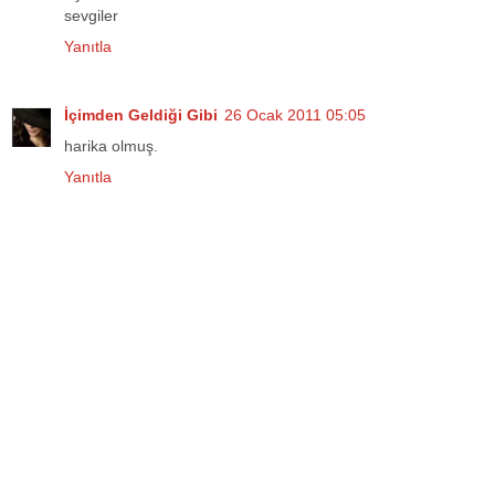
sevgiler
Yanıtla
İçimden Geldiği Gibi
26 Ocak 2011 05:05
harika olmuş.
Yanıtla