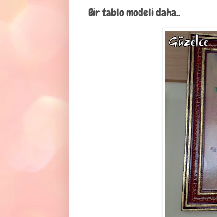
Bir tablo modeli daha..