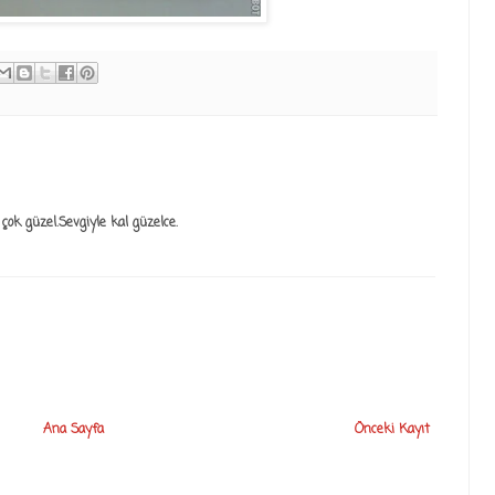
çok güzel.Sevgiyle kal güzelce.
Ana Sayfa
Önceki Kayıt