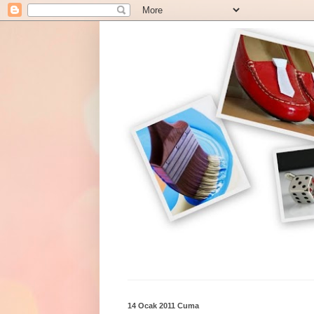
14 Ocak 2011 Cuma