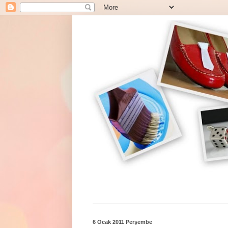
6 Ocak 2011 Perşembe