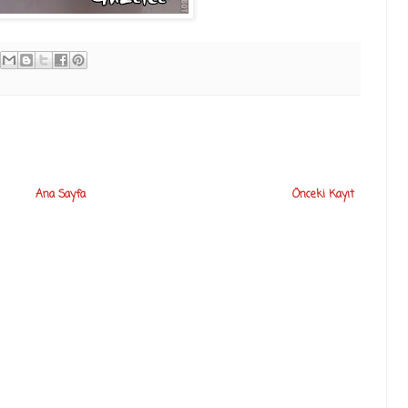
Ana Sayfa
Önceki Kayıt