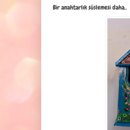
Bir anahtarlık süslemesi daha..