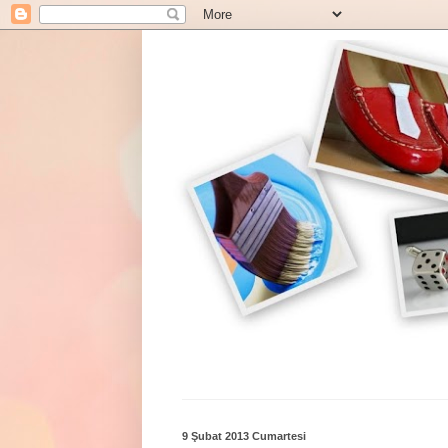
9 Şubat 2013 Cumartesi