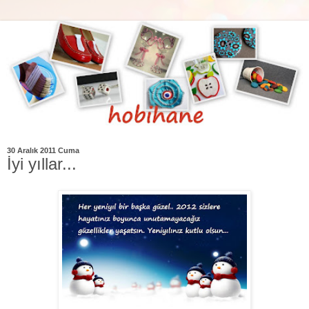
30 Aralık 2011 Cuma
İyi yıllar...