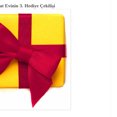
t Evinin 3. Hediye Çekilişi