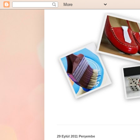
29 Eylül 2011 Perşembe