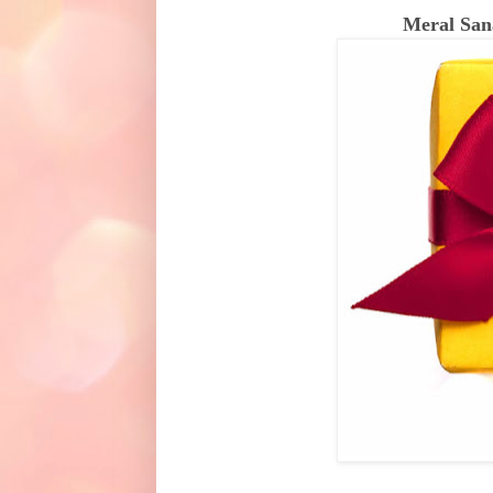
Meral Sana