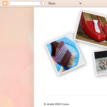
31 Aralık 2010 Cuma